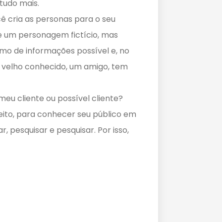
tudo mais.
 cria as personas para o seu
te um personagem fictício, mas
mo de informações possível e, no
 velho conhecido, um amigo, tem
eu cliente ou possível cliente?
jeito, para conhecer seu público em
 pesquisar e pesquisar. Por isso,