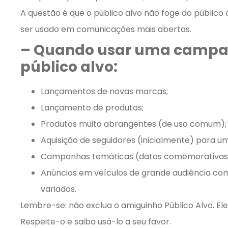
A questão é que o público alvo não foge do público
ser usado em comunicações mais abertas.
– Quando usar uma camp
público alvo:
Lançamentos de novas marcas;
Lançamento de produtos;
Produtos muito abrangentes (de uso comum);
Aquisição de seguidores (inicialmente) para um 
Campanhas temáticas (datas comemorativas,
Anúncios em veículos de grande audiência com
variados.
Lembre-se: não exclua o amiguinho Público Alvo. Ele 
Respeite-o e saiba usá-lo a seu favor.