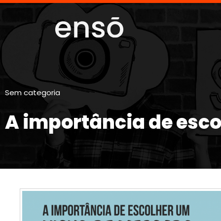
Sem categoria
A importância de esc