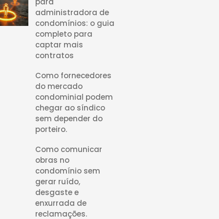
para
administradora de
condomínios: o guia
completo para
captar mais
contratos
Como fornecedores
do mercado
condominial podem
chegar ao síndico
sem depender do
porteiro.
Como comunicar
obras no
condomínio sem
gerar ruído,
desgaste e
enxurrada de
reclamações.