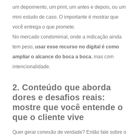
um depoimento, um print, um antes e depois, ou um
mini estudo de caso. O importante é mostrar que
você entrega o que promete.
No mercado condominial, onde a indicação ainda
tem peso,
usar esse recurso no digital é como
ampliar o alcance do boca a boca
, mas com
intencionalidade.
2. Conteúdo que aborda
dores e desafios reais:
mostre que você entende o
que o cliente vive
Quer gerar conexão de verdade? Então fale sobre o