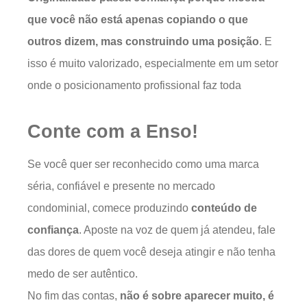
que você não está apenas copiando o que
outros dizem, mas construindo uma posição
. E
isso é muito valorizado, especialmente em um setor
onde o posicionamento profissional faz toda
Conte com a Enso!
Se você quer ser reconhecido como uma marca
séria, confiável e presente no mercado
condominial, comece produzindo
conteúdo de
confiança
. Aposte na voz de quem já atendeu, fale
das dores de quem você deseja atingir e não tenha
medo de ser autêntico.
No fim das contas,
não é sobre aparecer muito, é