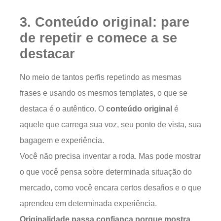
3. Conteúdo original: pare
de repetir e comece a se
destacar
No meio de tantos perfis repetindo as mesmas
frases e usando os mesmos templates, o que se
destaca é o autêntico. O
conteúdo original
é
aquele que carrega sua voz, seu ponto de vista, sua
bagagem e experiência.
Você não precisa inventar a roda. Mas pode mostrar
o que você pensa sobre determinada situação do
mercado, como você encara certos desafios e o que
aprendeu em determinada experiência.
Originalidade passa confiança porque mostra