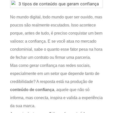
No mundo digital, todo mundo quer ser ouvido, mas
poucos são realmente escutados. Isso acontece
porque, antes de tudo, é preciso conquistar um bem
valioso: a confiança. E se você atua no mercado
condominial, sabe o quanto esse fator pesa na hora
de fechar um contrato ou firmar uma parceria.
Mas como gerar confiança nas redes sociais,
especialmente em um setor que depende tanto de
credibilidade? A resposta está na produção de
conteúdo de confiança
, aquele que não só
informa, mas conecta, inspira e valida a experiência
da sua marca.