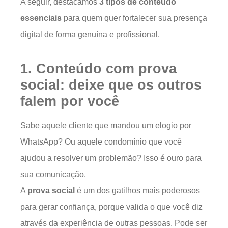
A seguir, destacamos
3 tipos de conteúdo
essenciais
para quem quer fortalecer sua presença
digital de forma genuína e profissional.
1. Conteúdo com prova
social: deixe que os outros
falem por você
Sabe aquele cliente que mandou um elogio por
WhatsApp? Ou aquele condomínio que você
ajudou a resolver um problemão? Isso é ouro para
sua comunicação.
A
prova social
é um dos gatilhos mais poderosos
para gerar confiança, porque valida o que você diz
através da experiência de outras pessoas. Pode ser