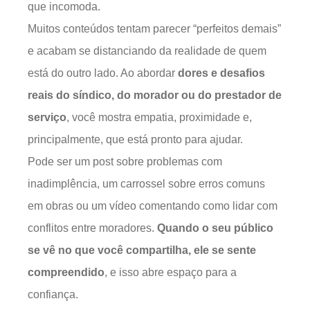
que incomoda.
Muitos conteúdos tentam parecer “perfeitos demais”
e acabam se distanciando da realidade de quem
está do outro lado. Ao abordar
dores e desafios
reais do síndico, do morador ou do prestador de
serviço
, você mostra empatia, proximidade e,
principalmente, que está pronto para ajudar.
Pode ser um post sobre problemas com
inadimplência, um carrossel sobre erros comuns
em obras ou um vídeo comentando como lidar com
conflitos entre moradores.
Quando o seu público
se vê no que você compartilha, ele se sente
compreendido
, e isso abre espaço para a
confiança.