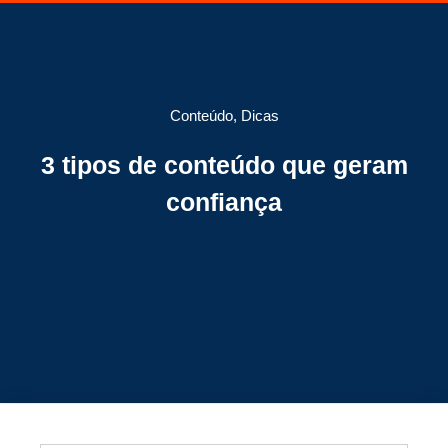
Conteúdo
,
Dicas
3 tipos de conteúdo que geram
confiança