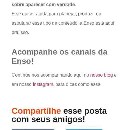
sobre aparecer com verdade
.
E se quiser ajuda para planejar, produzir ou
estruturar esse tipo de conteúdo, a Enso está aqui
pra isso.
Acompanhe os canais da
Enso!
Continue nos acompanhando aqui no
nosso blog
e
em nosso
Instagram
, para dicas como essa.
Compartilhe
esse posta
com seus amigos!