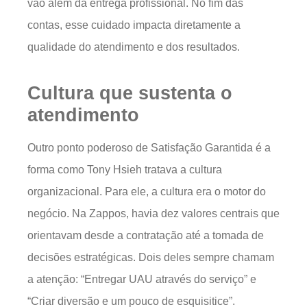
vão além da entrega profissional. No fim das
contas, esse cuidado impacta diretamente a
qualidade do atendimento e dos resultados.
Cultura que sustenta o
atendimento
Outro ponto poderoso de Satisfação Garantida é a
forma como Tony Hsieh tratava a cultura
organizacional. Para ele, a cultura era o motor do
negócio. Na Zappos, havia dez valores centrais que
orientavam desde a contratação até a tomada de
decisões estratégicas. Dois deles sempre chamam
a atenção: “Entregar UAU através do serviço” e
“Criar diversão e um pouco de esquisitice”.