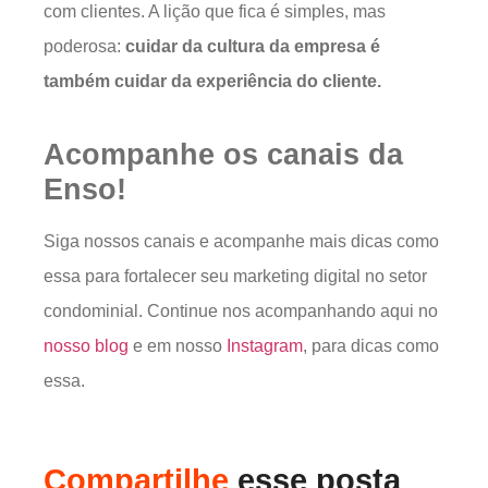
com clientes. A lição que fica é simples, mas
poderosa:
cuidar da cultura da empresa é
também cuidar da experiência do cliente.
Acompanhe os canais da
Enso!
Siga nossos canais e acompanhe mais dicas como
essa para fortalecer seu marketing digital no setor
condominial. Continue nos acompanhando aqui no
nosso blog
e em nosso
Instagram
, para dicas como
essa.
Compartilhe
esse posta