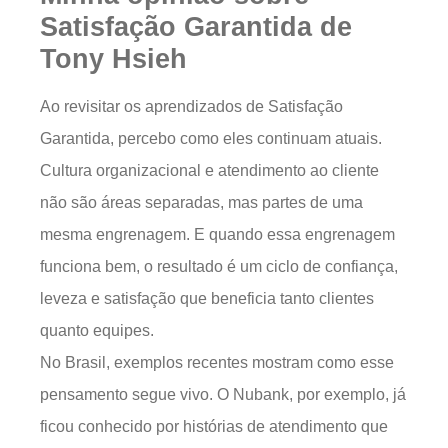
Satisfação Garantida de
Tony Hsieh
Ao revisitar os aprendizados de Satisfação
Garantida, percebo como eles continuam atuais.
Cultura organizacional e atendimento ao cliente
não são áreas separadas, mas partes de uma
mesma engrenagem. E quando essa engrenagem
funciona bem, o resultado é um ciclo de confiança,
leveza e satisfação que beneficia tanto clientes
quanto equipes.
No Brasil, exemplos recentes mostram como esse
pensamento segue vivo. O Nubank, por exemplo, já
ficou conhecido por histórias de atendimento que