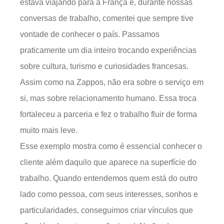
estava viajando para a França e, durante nossas
conversas de trabalho, comentei que sempre tive
vontade de conhecer o país. Passamos
praticamente um dia inteiro trocando experiências
sobre cultura, turismo e curiosidades francesas.
Assim como na Zappos, não era sobre o serviço em
si, mas sobre relacionamento humano. Essa troca
fortaleceu a parceria e fez o trabalho fluir de forma
muito mais leve.
Esse exemplo mostra como é essencial conhecer o
cliente além daquilo que aparece na superfície do
trabalho. Quando entendemos quem está do outro
lado como pessoa, com seus interesses, sonhos e
particularidades, conseguimos criar vínculos que