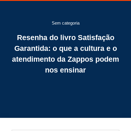
Sem categoria
Resenha do livro Satisfação
Garantida: o que a cultura e o
atendimento da Zappos podem
nos ensinar