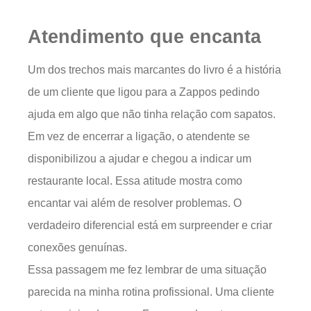
Atendimento que encanta
Um dos trechos mais marcantes do livro é a história
de um cliente que ligou para a Zappos pedindo
ajuda em algo que não tinha relação com sapatos.
Em vez de encerrar a ligação, o atendente se
disponibilizou a ajudar e chegou a indicar um
restaurante local. Essa atitude mostra como
encantar vai além de resolver problemas. O
verdadeiro diferencial está em surpreender e criar
conexões genuínas.
Essa passagem me fez lembrar de uma situação
parecida na minha rotina profissional. Uma cliente