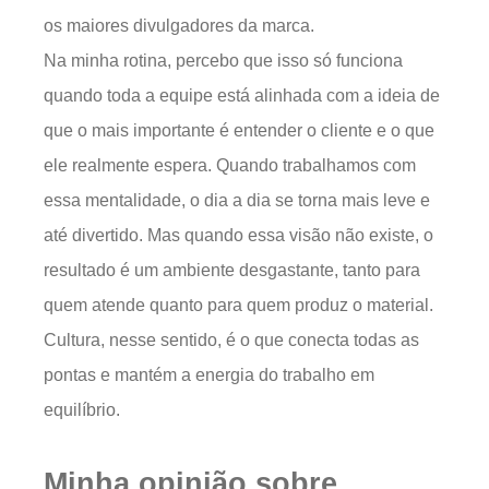
os maiores divulgadores da marca.
Na minha rotina, percebo que isso só funciona
quando toda a equipe está alinhada com a ideia de
que o mais importante é entender o cliente e o que
ele realmente espera. Quando trabalhamos com
essa mentalidade, o dia a dia se torna mais leve e
até divertido. Mas quando essa visão não existe, o
resultado é um ambiente desgastante, tanto para
quem atende quanto para quem produz o material.
Cultura, nesse sentido, é o que conecta todas as
pontas e mantém a energia do trabalho em
equilíbrio.
Minha opinião sobre