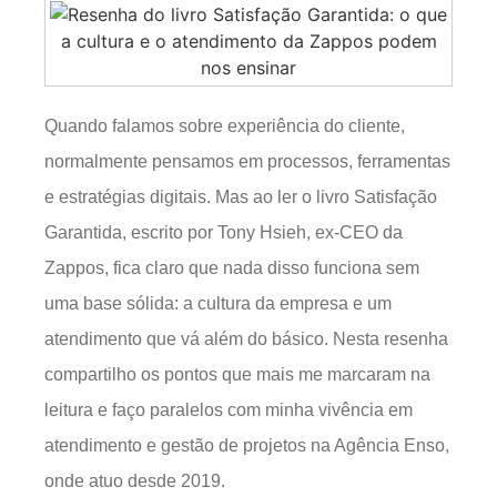
Quando falamos sobre experiência do cliente,
normalmente pensamos em processos, ferramentas
e estratégias digitais. Mas ao ler o livro Satisfação
Garantida, escrito por Tony Hsieh, ex-CEO da
Zappos, fica claro que nada disso funciona sem
uma base sólida: a cultura da empresa e um
atendimento que vá além do básico. Nesta resenha
compartilho os pontos que mais me marcaram na
leitura e faço paralelos com minha vivência em
atendimento e gestão de projetos na Agência Enso,
onde atuo desde 2019.