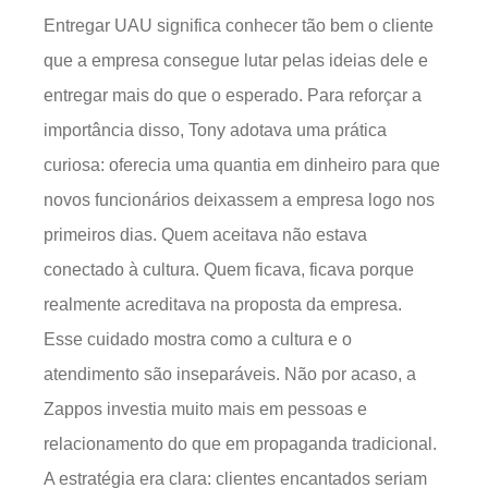
Entregar UAU significa conhecer tão bem o cliente
que a empresa consegue lutar pelas ideias dele e
entregar mais do que o esperado. Para reforçar a
importância disso, Tony adotava uma prática
curiosa: oferecia uma quantia em dinheiro para que
novos funcionários deixassem a empresa logo nos
primeiros dias. Quem aceitava não estava
conectado à cultura. Quem ficava, ficava porque
realmente acreditava na proposta da empresa.
Esse cuidado mostra como a cultura e o
atendimento são inseparáveis. Não por acaso, a
Zappos investia muito mais em pessoas e
relacionamento do que em propaganda tradicional.
A estratégia era clara: clientes encantados seriam