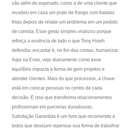
vão além do esperado, como a de uma cliente que
recebeu em casa um prato de frango com batatas
fritas depois de relatar um problema em um pedido
de comida. Esse gesto simples viralizou porque
reforça a essência de tudo o que Tony Hsieh
defendia: encantar é, no fim das contas, humanizar.
Aqui na Enso, vejo diariamente como esse
equilíbrio impacta a forma de gerir projetos e
atender clientes. Mais do que processos, a chave
está em colocar pessoas no centro de cada
decisão. É isso que transforma relacionamentos
profissionais em parcerias duradouras.
Satisfação Garantida é um livro que recomendo a
todos que desejam repensar sua forma de trabalhar