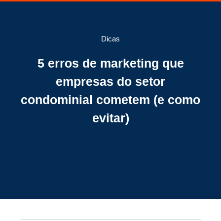
Dicas
5 erros de marketing que
empresas do setor
condominial cometem (e como
evitar)