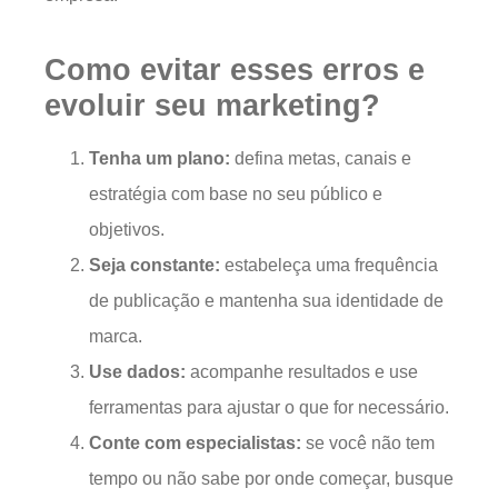
Como evitar esses erros e
evoluir seu marketing?
Tenha um plano:
defina metas, canais e
estratégia com base no seu público e
objetivos.
Seja constante:
estabeleça uma frequência
de publicação e mantenha sua identidade de
marca.
Use dados:
acompanhe resultados e use
ferramentas para ajustar o que for necessário.
Conte com especialistas:
se você não tem
tempo ou não sabe por onde começar, busque