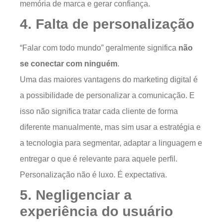
memória de marca e gerar confiança.
4. Falta de personalização
“Falar com todo mundo” geralmente significa
não
se conectar com ninguém
.
Uma das maiores vantagens do marketing digital é
a possibilidade de personalizar a comunicação. E
isso não significa tratar cada cliente de forma
diferente manualmente, mas sim usar a estratégia e
a tecnologia para segmentar, adaptar a linguagem e
entregar o que é relevante para aquele perfil.
Personalização não é luxo. É expectativa.
5. Negligenciar a
experiência do usuário