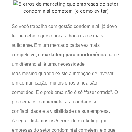
Se você trabalha com gestão condominial, já deve
ter percebido que o boca a boca não é mais
suficiente. Em um mercado cada vez mais
competitivo, o
marketing para condomínios
não é
um diferencial, é uma necessidade.
Mas mesmo quando existe a intenção de investir
em comunicação, muitos erros ainda são
cometidos. E o problema não é só “fazer errado”. O
problema é comprometer a autoridade, a
confiabilidade e a visibilidade da sua empresa.
A seguir, listamos os 5 erros de marketing que
empresas do setor condominial cometem, e o que