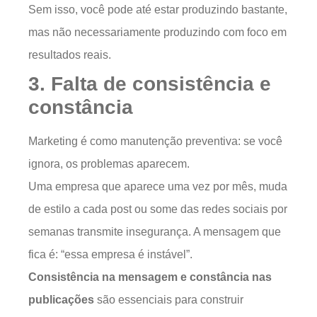
Sem isso, você pode até estar produzindo bastante,
mas não necessariamente produzindo com foco em
resultados reais.
3. Falta de consistência e
constância
Marketing é como manutenção preventiva: se você
ignora, os problemas aparecem.
Uma empresa que aparece uma vez por mês, muda
de estilo a cada post ou some das redes sociais por
semanas transmite insegurança. A mensagem que
fica é: “essa empresa é instável”.
Consistência na mensagem e constância nas
publicações
são essenciais para construir