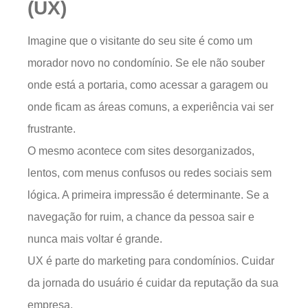
(UX)
Imagine que o visitante do seu site é como um
morador novo no condomínio. Se ele não souber
onde está a portaria, como acessar a garagem ou
onde ficam as áreas comuns, a experiência vai ser
frustrante.
O mesmo acontece com sites desorganizados,
lentos, com menus confusos ou redes sociais sem
lógica. A primeira impressão é determinante. Se a
navegação for ruim, a chance da pessoa sair e
nunca mais voltar é grande.
UX é parte do marketing para condomínios. Cuidar
da jornada do usuário é cuidar da reputação da sua
empresa.