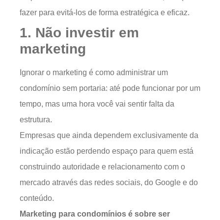
fazer para evitá-los de forma estratégica e eficaz.
1. Não investir em
marketing
Ignorar o marketing é como administrar um
condomínio sem portaria: até pode funcionar por um
tempo, mas uma hora você vai sentir falta da
estrutura.
Empresas que ainda dependem exclusivamente da
indicação estão perdendo espaço para quem está
construindo autoridade e relacionamento com o
mercado através das redes sociais, do Google e do
conteúdo.
Marketing para condomínios é sobre ser