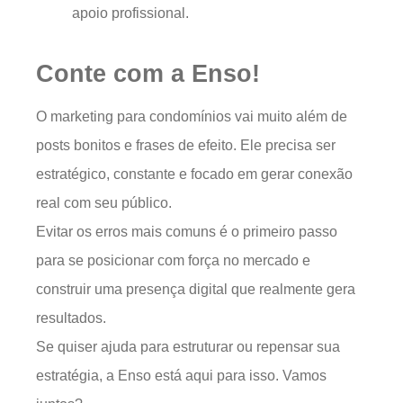
apoio profissional.
Conte com a Enso!
O marketing para condomínios vai muito além de
posts bonitos e frases de efeito. Ele precisa ser
estratégico, constante e focado em gerar conexão
real com seu público.
Evitar os erros mais comuns é o primeiro passo
para se posicionar com força no mercado e
construir uma presença digital que realmente gera
resultados.
Se quiser ajuda para estruturar ou repensar sua
estratégia, a Enso está aqui para isso. Vamos