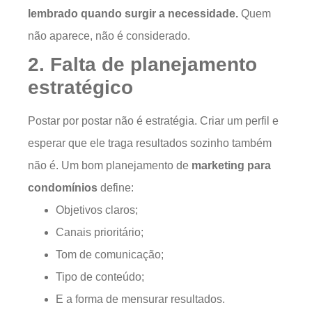
lembrado quando surgir a necessidade.
Quem
não aparece, não é considerado.
2. Falta de planejamento
estratégico
Postar por postar não é estratégia. Criar um perfil e
esperar que ele traga resultados sozinho também
não é. Um bom planejamento de
marketing para
condomínios
define:
Objetivos claros;
Canais prioritário;
Tom de comunicação;
Tipo de conteúdo;
E a forma de mensurar resultados.